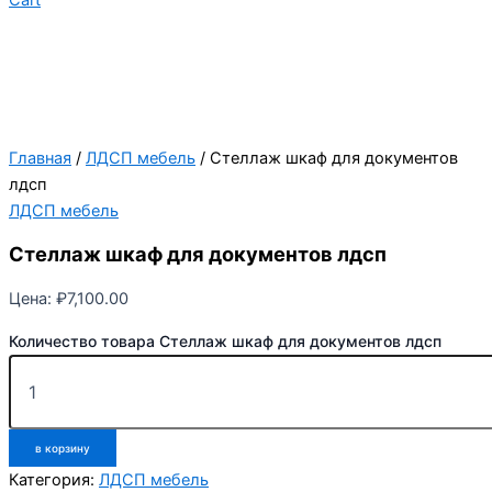
Главная
/
ЛДСП мебель
/ Стеллаж шкаф для документов
лдсп
ЛДСП мебель
Стеллаж шкаф для документов лдсп
Цена:
₽
7,100.00
Количество товара Стеллаж шкаф для документов лдсп
в корзину
Категория:
ЛДСП мебель