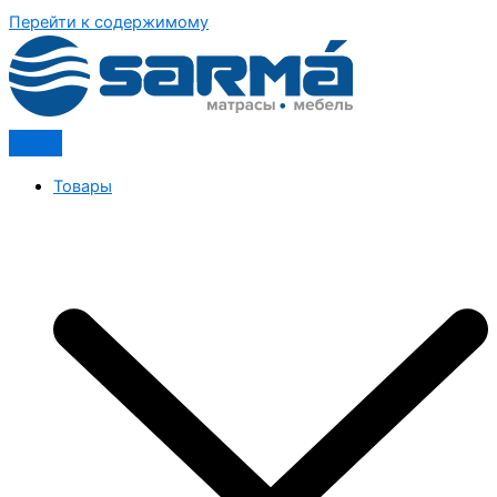
Перейти к содержимому
Товары