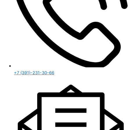
+7 (391)-231-30-66