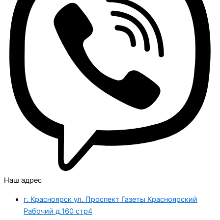
Наш адрес
г. Красноярск ул. Проспект Газеты Красноярский
Рабочий д.160 стр4