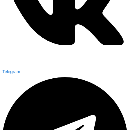
Telegram