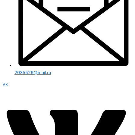
2035526@mail.ru
Vk