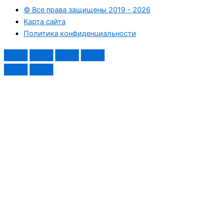
© Все права защищены 2019 - 2026
Карта сайта
Политика конфиденциальности