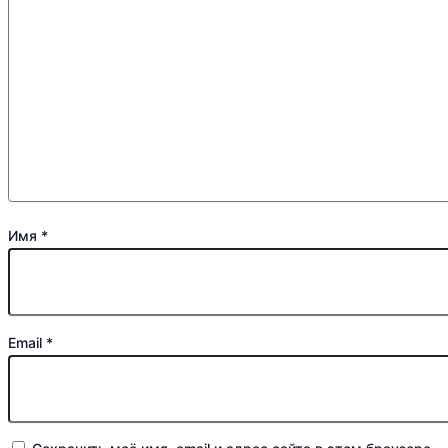
Имя
*
Email
*