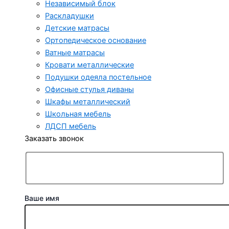
Независимый блок
Раскладушки
Детские матрасы
Ортопедическое основание
Ватные матрасы
Кровати металлические
Подушки одеяла постельное
Офисные стулья диваны
Шкафы металлический
Школьная мебель
ЛДСП мебель
Заказать звонок
Ваше имя