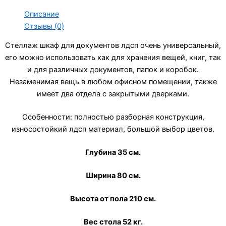
Описание
Отзывы (0)
Стеллаж шкаф для документов лдсп очень универсальный,
его можно использовать как для хранения вещей, книг, так
и для различных документов, папок и коробок.
Незаменимая вещь в любом офисном помещении, также
имеет два отдела с закрытыми дверками.
Особенности: полностью разборная конструкция,
износостойкий лдсп материал, большой выбор цветов.
Глубина 35 см.
Ширина 80 см.
Высота от пола 210 см.
Вес стола 52 кг.