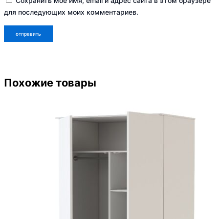
Сохранить моё имя, email и адрес сайта в этом браузере
для последующих моих комментариев.
Похожие товары