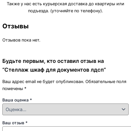
Также у нас есть курьерская доставка до квартиры или
подъезда. (уточняйте по телефону).
Отзывы
Отзывов пока нет.
Будьте первым, кто оставил отзыв на
“Стеллаж шкаф для документов лдсп”
Ваш адрес email не будет опубликован.
Обязательные поля
помечены
*
Ваша оценка
*
Ваш отзыв
*