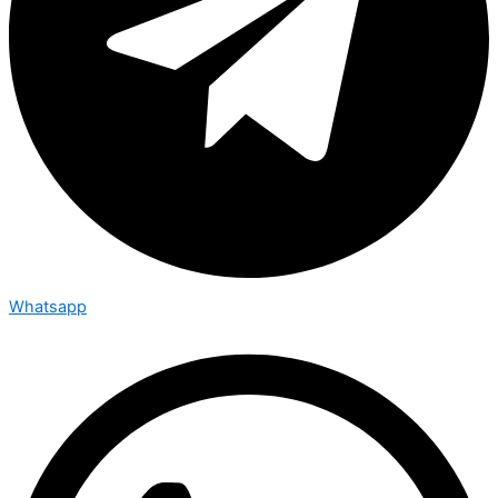
Whatsapp