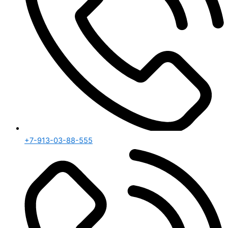
+7-913-03-88-555