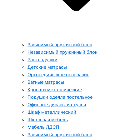
Зависимый пружинный блок
Независимый пружинный блок
Раскладушки
Детские матрасы
Ортопедическое основание
Ватные матрасы
Кровати металлические
Подушки одеяла постельное
Офисные диваны и стулья
Шкаф металлический
Школьная мебель
Мебель ЛДСП
Зависимый пружинный блок