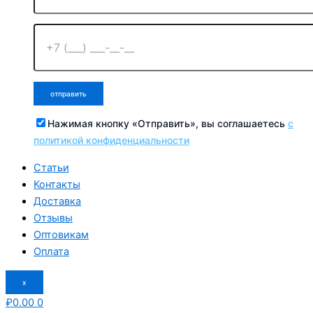
Нажимая кнопку «Отправить», вы соглашаетесь
с
политикой конфиденциальности
Статьи
Контакты
Доставка
Отзывы
Оптовикам
Оплата
x
₽
0.00
0