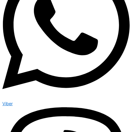
Viber