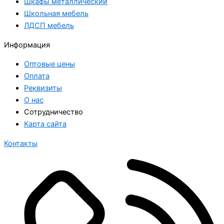
Шкафы металлический
Школьная мебель
ЛДСП мебель
Информация
Оптовые цены
Оплата
Реквизиты
О нас
Сотрудничество
Карта сайта
Контакты