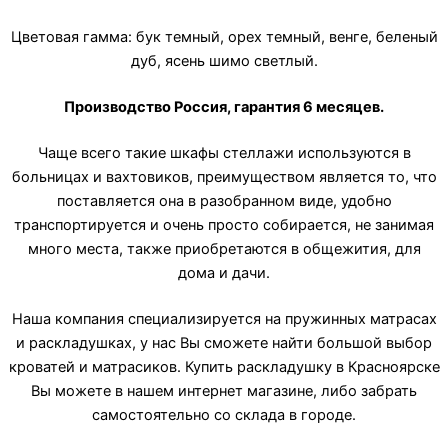
Цветовая гамма: бук темный, орех темный, венге, беленый
дуб, ясень шимо светлый.
Производство Россия, гарантия 6 месяцев.
Чаще всего такие шкафы стеллажи используются в
больницах и вахтовиков, преимуществом является то, что
поставляется она в разобранном виде, удобно
транспортируется и очень просто собирается, не занимая
много места, также приобретаются в общежития, для
дома и дачи.
Наша компания специализируется на пружинных матрасах
и раскладушках, у нас Вы сможете найти большой выбор
кроватей и матрасиков. Купить раскладушку в Красноярске
Вы можете в нашем интернет магазине, либо забрать
самостоятельно со склада в городе.