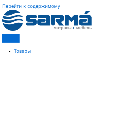
Перейти к содержимому
Товары