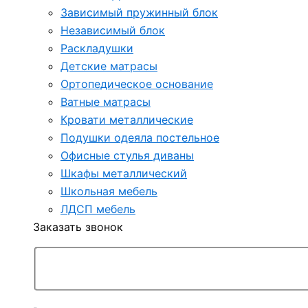
Зависимый пружинный блок
Независимый блок
Раскладушки
Детские матрасы
Ортопедическое основание
Ватные матрасы
Кровати металлические
Подушки одеяла постельное
Офисные стулья диваны
Шкафы металлический
Школьная мебель
ЛДСП мебель
Заказать звонок