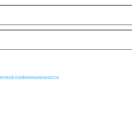
литикой конфиденциальности