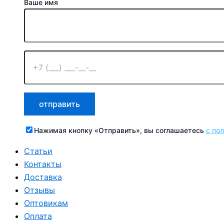
Ваше имя
Нажимая кнопку «Отправить», вы соглашаетесь
с по
Статьи
Контакты
Доставка
Отзывы
Оптовикам
Оплата