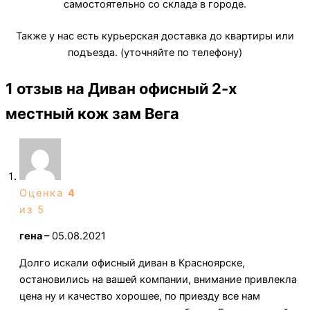
самостоятельно со склада в городе.
Также у нас есть курьерская доставка до квартиры или
подъезда. (уточняйте по телефону)
1 отзыв на
Диван офисный 2-х
местный кож зам Вега
Оценка
4
из 5
гена
–
05.08.2021
Долго искали офисный диван в Красноярске,
остановились на вашей компании, внимание привлекла
цена ну и качество хорошее, по приезду все нам