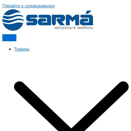
Перейти к содержимому
Товары