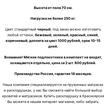
Высота от пола 70 см.
Нагрузка не более 250 кг.
Цвет стандартный
черный
, под заказ можно изготовить
любой оттенок,
бежевый, зеленый, красный, синий,
коричневый, доплата за цвет 1000 рублей, срок 10-15
дней.
Внимание! Мягкие подлокотники в комплект не входят,
оснащаются отдельно, цена за 2 шт. 800 рублей.
Производство Россия, гарантия 18 месяцев.
Наша компания специализируется на пружинных матрасах
и раскладушках, у нас Вы сможете найти большой выбор
кроватей и матрасиков. Купить раскладушку в Красноярске
Вы можете в нашем интернет магазине, либо забрать