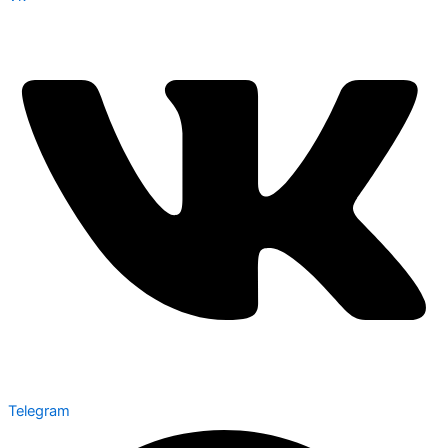
Telegram