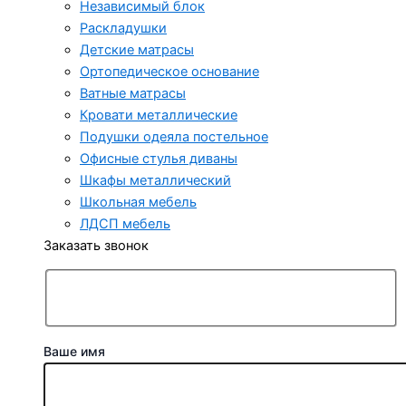
Независимый блок
Раскладушки
Детские матрасы
Ортопедическое основание
Ватные матрасы
Кровати металлические
Подушки одеяла постельное
Офисные стулья диваны
Шкафы металлический
Школьная мебель
ЛДСП мебель
Заказать звонок
Ваше имя