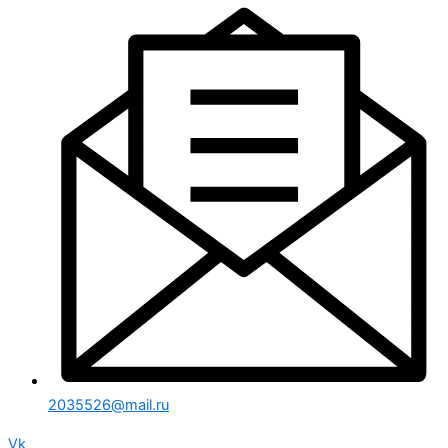
2035526@mail.ru
Vk