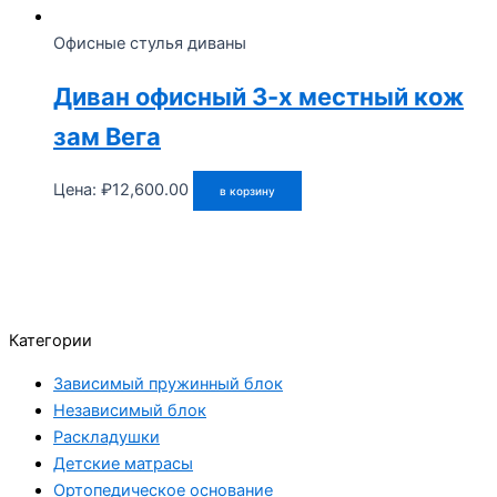
Офисные стулья диваны
Диван офисный 3-х местный кож
зам Вега
Цена:
₽
12,600.00
в корзину
Категории
Зависимый пружинный блок
Независимый блок
Раскладушки
Детские матрасы
Ортопедическое основание