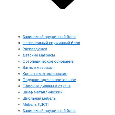
Зависимый пружинный блок
Независимый пружинный блок
Раскладушки
Детские матрасы
Ортопедическое основание
Ватные матрасы
Кровати металлические
Подушки одеяла постельное
Офисные диваны и стулья
Шкаф металлический
Школьная мебель
Мебель ЛДСП
Зависимый пружинный блок