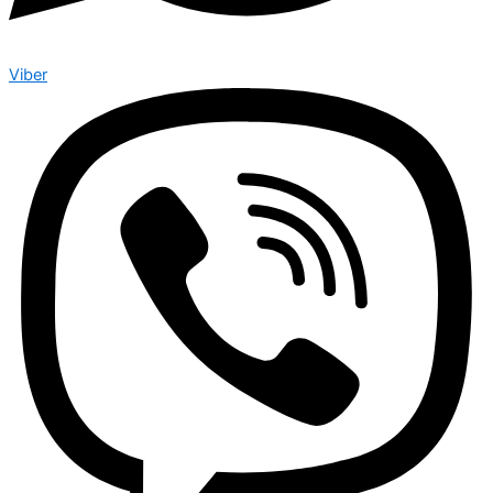
Viber