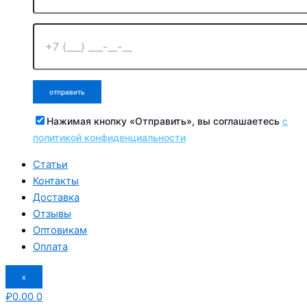
Нажимая кнопку «Отправить», вы соглашаетесь
с
политикой конфиденциальности
Статьи
Контакты
Доставка
Отзывы
Оптовикам
Оплата
x
₽
0.00
0