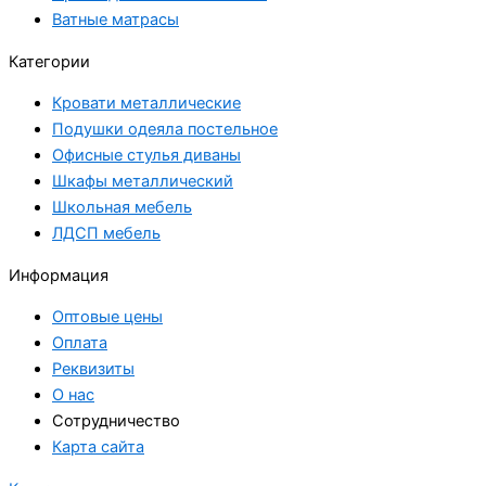
Ватные матрасы
Категории
Кровати металлические
Подушки одеяла постельное
Офисные стулья диваны
Шкафы металлический
Школьная мебель
ЛДСП мебель
Информация
Оптовые цены
Оплата
Реквизиты
О нас
Сотрудничество
Карта сайта