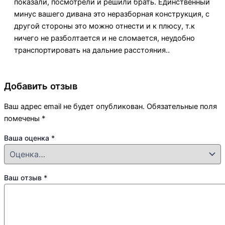
показали, посмотрели и решили брать. Единственный
минус вашего дивана это неразборная конструкция, с
другой стороны это можно отнести и к плюсу, т.к
ничего не разболтается и не сломается, неудобно
транспортировать на дальние расстояния..
Добавить отзыв
Ваш адрес email не будет опубликован.
Обязательные поля
помечены
*
Ваша оценка
*
Ваш отзыв
*