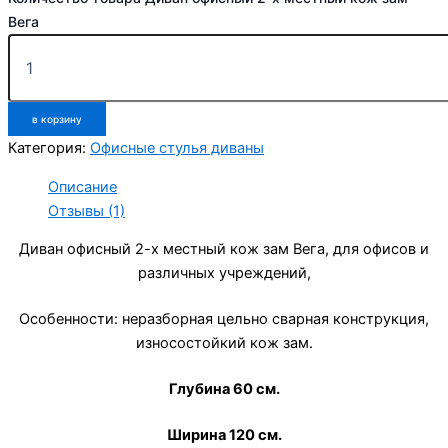
Вега
в корзину
Категория:
Офисные стулья диваны
Описание
Отзывы (1)
Диван офисный 2-х местный кож зам Вега, для офисов и
различных учреждений,
Особенности: неразборная цельно сварная конструкция,
износостойкий кож зам.
Глубина 60 см.
Ширина 120 см.