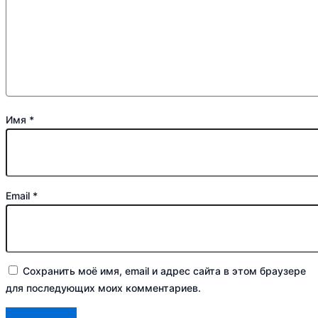
Имя
*
Email
*
Сохранить моё имя, email и адрес сайта в этом браузере
для последующих моих комментариев.