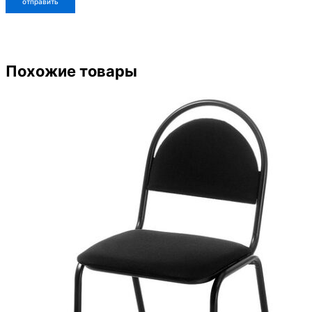
Похожие товары