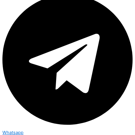
Whatsapp