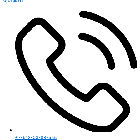
Контакты
+7-913-03-88-555