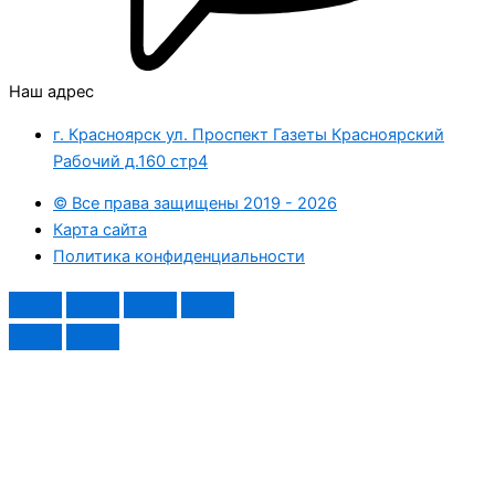
Наш адрес
г. Красноярск ул. Проспект Газеты Красноярский
Рабочий д.160 стр4
© Все права защищены 2019 - 2026
Карта сайта
Политика конфиденциальности